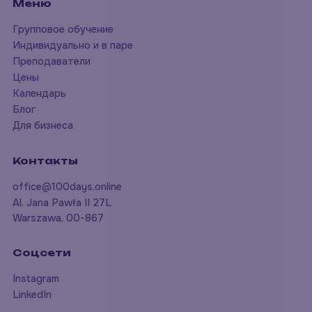
Меню
Групповое обучение
Индивидуально и в паре
Преподаватели
Цены
Календарь
Блог
Для бизнеса
Контакты
office@100days.online
Al. Jana Pawła II 27L
Warszawa, 00-867
Соцсети
Instagram
LinkedIn