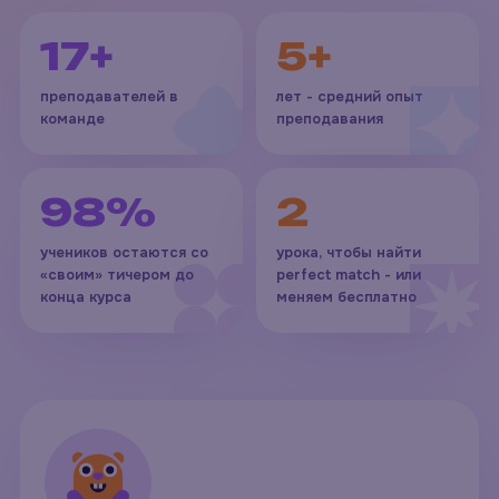
17+
5+
преподавателей в
лет - средний опыт
команде
преподавания
98%
2
учеников остаются со
урока, чтобы найти
«своим» тичером до
perfect match - или
конца курса
меняем бесплатно