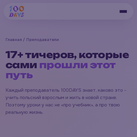
Главная
/ Преподаватели
17+ тичеров, которые
сами
прошли этот
путь
Каждый преподаватель 100DAYS знает, каково это -
учить польский взрослым и жить в новой стране.
Поэтому уроки у нас не «про учебник», а про твою
реальную жизнь.