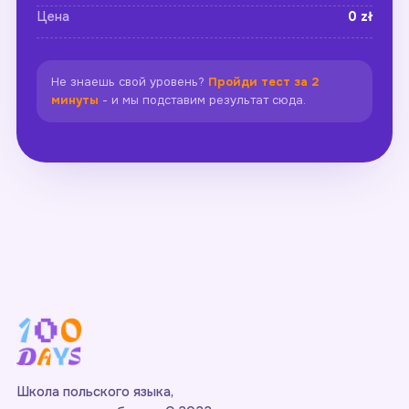
Цена
0 zł
Не знаешь свой уровень?
Пройди тест за 2
минуты
- и мы подставим результат сюда.
Школа польского языка,