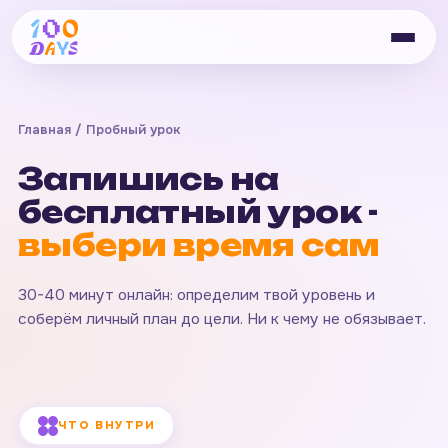
Главная
/ Пробный урок
Запишись на
бесплатный урок -
выбери время сам
30-40 минут онлайн: определим твой уровень и
соберём личный план до цели. Ни к чему не обязывает.
ЧТО ВНУТРИ